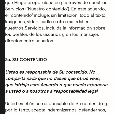
que Hinge proporciona en y a través de nuestros
Servicios ("Nuestro contenido"). En este acuerdo,
el "contenido" incluye, sin limitación, todo el texto,
imágenes, video, audio u otro material en
nuestros Servicios, incluida la información sobre
los perfiles de los usuarios y en los mensajes
directos entre usuarios.
3a. SU CONTENIDO
Usted es responsable de Su contenido. No
comparta nada que no desee que otros vean,
que infrinja este Acuerdo o que pueda exponerle
a usted o a nosotros a responsabilidad legal.
Usted es el único responsable de Su contenido y,
por lo tanto, acepta indemnizarnos, defendernos,