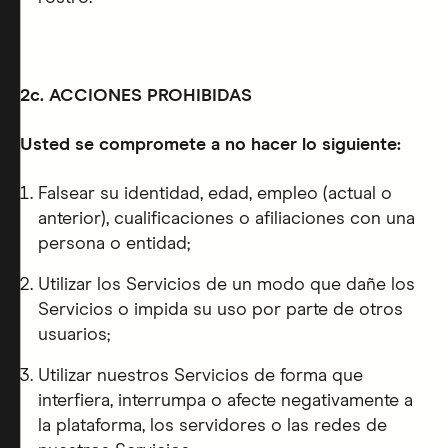
2c. ACCIONES PROHIBIDAS
Usted se compromete a no hacer lo siguiente:
Falsear su identidad, edad, empleo (actual o
anterior), cualificaciones o afiliaciones con una
persona o entidad;
Utilizar los Servicios de un modo que dañe los
Servicios o impida su uso por parte de otros
usuarios;
Utilizar nuestros Servicios de forma que
interfiera, interrumpa o afecte negativamente a
la plataforma, los servidores o las redes de