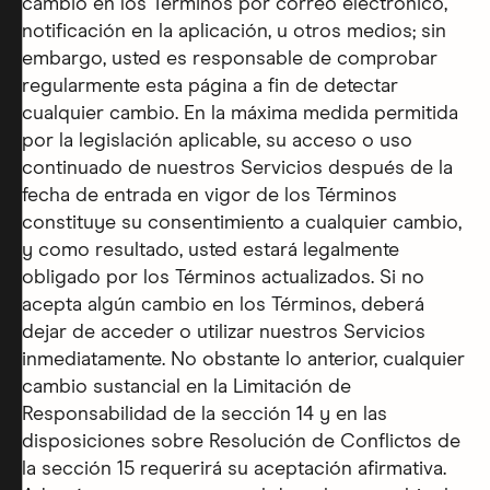
cambio en los Términos por correo electrónico,
notificación en la aplicación, u otros medios; sin
embargo, usted es responsable de comprobar
regularmente esta página a fin de detectar
cualquier cambio. En la máxima medida permitida
por la legislación aplicable, su acceso o uso
continuado de nuestros Servicios después de la
fecha de entrada en vigor de los Términos
constituye su consentimiento a cualquier cambio,
y como resultado, usted estará legalmente
obligado por los Términos actualizados. Si no
acepta algún cambio en los Términos, deberá
dejar de acceder o utilizar nuestros Servicios
inmediatamente. No obstante lo anterior, cualquier
cambio sustancial en la Limitación de
Responsabilidad de la sección 14 y en las
disposiciones sobre Resolución de Conflictos de
la sección 15 requerirá su aceptación afirmativa.