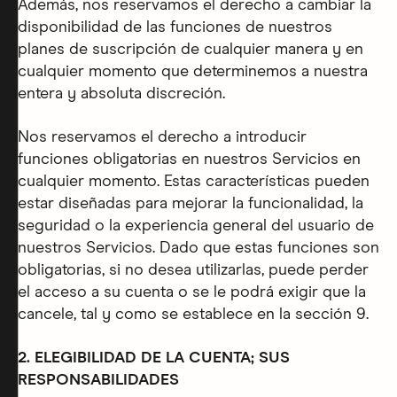
Además, nos reservamos el derecho a cambiar la
disponibilidad de las funciones de nuestros
planes de suscripción de cualquier manera y en
cualquier momento que determinemos a nuestra
entera y absoluta discreción.
Nos reservamos el derecho a introducir
funciones obligatorias en nuestros Servicios en
cualquier momento. Estas características pueden
estar diseñadas para mejorar la funcionalidad, la
seguridad o la experiencia general del usuario de
nuestros Servicios. Dado que estas funciones son
obligatorias, si no desea utilizarlas, puede perder
el acceso a su cuenta o se le podrá exigir que la
cancele, tal y como se establece en la sección 9.
2. ELEGIBILIDAD DE LA CUENTA; SUS
RESPONSABILIDADES