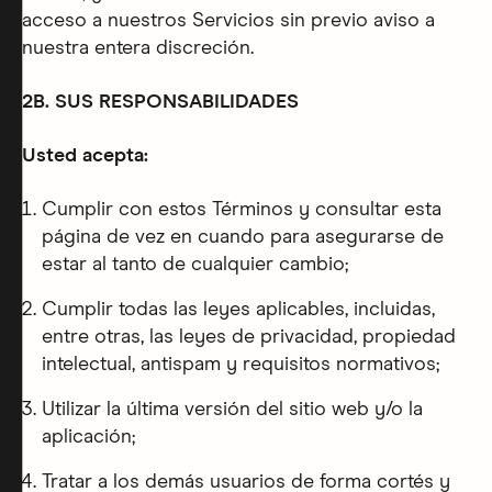
acceso a nuestros Servicios sin previo aviso a
nuestra entera discreción.
2B. SUS RESPONSABILIDADES
Usted acepta:
Cumplir con estos Términos y consultar esta
página de vez en cuando para asegurarse de
estar al tanto de cualquier cambio;
Cumplir todas las leyes aplicables, incluidas,
entre otras, las leyes de privacidad, propiedad
intelectual, antispam y requisitos normativos;
Utilizar la última versión del sitio web y/o la
aplicación;
Tratar a los demás usuarios de forma cortés y