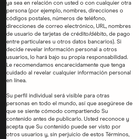
ya sea en relación con usted o con cualquier otra
persona (por ejemplo, nombres, direcciones o
códigos postales, números de teléfono,
direcciones de correo electrónico, URL, nombres
de usuario de tarjetas de crédito/débito, de pago
entre particulares u otros datos bancarios). Si
decide revelar información personal a otros
usuarios, lo hará bajo su propia responsabilidad.
Le recomendamos encarecidamente que tenga
cuidado al revelar cualquier información personal
en línea.
Su perfil individual será visible para otras
personas en todo el mundo, así que asegúrese de
que se siente cómodo compartiendo Su
contenido antes de publicarlo. Usted reconoce y
acepta que Su contenido puede ser visto por
otros usuarios y, sin perjuicio de estos Términos,