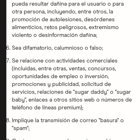
pueda resultar dañina para el usuario o para
otra persona, incluyendo, entre otros, la
promoción de autolesiones, desórdenes
alimenticios, retos peligrosos, extremismo
violento o desinformación dañina;
Sea difamatorio, calumnioso o falso;
Se relacione con actividades comerciales
(incluidas, entre otras, ventas, concursos,
oportunidades de empleo o inversión,
promociones y publicidad, solicitud de
servicios, relaciones de "sugar daddy" o "sugar
baby", enlaces a otros sitios web o números de
teléfono de líneas premium);
Implique la transmisión de correo "basura" o
"spam";