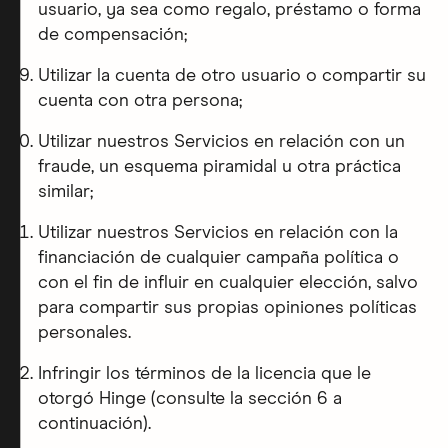
usuario, ya sea como regalo, préstamo o forma
de compensación;
Utilizar la cuenta de otro usuario o compartir su
cuenta con otra persona;
Utilizar nuestros Servicios en relación con un
fraude, un esquema piramidal u otra práctica
similar;
Utilizar nuestros Servicios en relación con la
financiación de cualquier campaña política o
con el fin de influir en cualquier elección, salvo
para compartir sus propias opiniones políticas
personales.
Infringir los términos de la licencia que le
otorgó Hinge (consulte la sección 6 a
continuación).