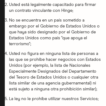
Usted está legalmente capacitado para firmar
un contrato vinculante con Hinge;
No se encuentra en un país sometido a
embargo por el Gobierno de Estados Unidos o
que haya sido designado por el Gobierno de
Estados Unidos como país "que apoya el
terrorismo";
Usted no figura en ninguna lista de personas a
las que se prohíbe hacer negocios con Estados
Unidos (por ejemplo, la lista de Nacionales
Especialmente Designados del Departamento
del Tesoro de Estados Unidos o cualquier otra
lista similar de una agencia gubernamental) ni
está sujeto a ninguna otra prohibición similar);
La ley no le prohíbe utilizar nuestros Servicios;