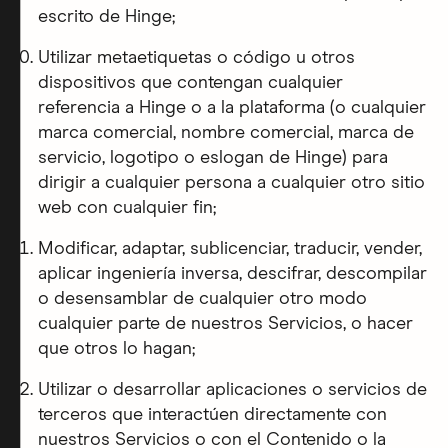
escrito de Hinge;
Utilizar metaetiquetas o código u otros
dispositivos que contengan cualquier
referencia a Hinge o a la plataforma (o cualquier
marca comercial, nombre comercial, marca de
servicio, logotipo o eslogan de Hinge) para
dirigir a cualquier persona a cualquier otro sitio
web con cualquier fin;
Modificar, adaptar, sublicenciar, traducir, vender,
aplicar ingeniería inversa, descifrar, descompilar
o desensamblar de cualquier otro modo
cualquier parte de nuestros Servicios, o hacer
que otros lo hagan;
Utilizar o desarrollar aplicaciones o servicios de
terceros que interactúen directamente con
nuestros Servicios o con el Contenido o la