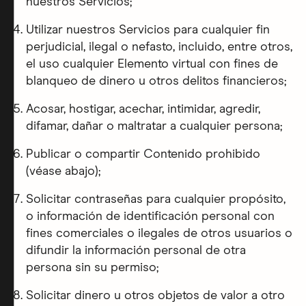
nuestros Servicios;
Utilizar nuestros Servicios para cualquier fin
perjudicial, ilegal o nefasto, incluido, entre otros,
el uso cualquier Elemento virtual con fines de
blanqueo de dinero u otros delitos financieros;
Acosar, hostigar, acechar, intimidar, agredir,
difamar, dañar o maltratar a cualquier persona;
Publicar o compartir Contenido prohibido
(véase abajo);
Solicitar contraseñas para cualquier propósito,
o información de identificación personal con
fines comerciales o ilegales de otros usuarios o
difundir la información personal de otra
persona sin su permiso;
Solicitar dinero u otros objetos de valor a otro