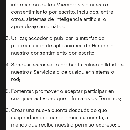
información de los Miembros sin nuestro
consentimiento por escrito, incluidos, entre
otros, sistemas de inteligencia artificial o
aprendizaje automático;
Utilizar, acceder o publicar la interfaz de
programación de aplicaciones de Hinge sin
nuestro consentimiento por escrito;
Sondear, escanear o probar la vulnerabilidad de
nuestros Servicios o de cualquier sistema o
red;
Fomentar, promover o aceptar participar en
cualquier actividad que infrinja estos Términos;
Crear una nueva cuenta después de que
suspendamos o cancelemos su cuenta, a
menos que reciba nuestro permiso expreso; o