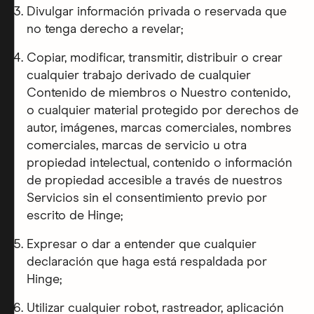
Divulgar información privada o reservada que
no tenga derecho a revelar;
Copiar, modificar, transmitir, distribuir o crear
cualquier trabajo derivado de cualquier
Contenido de miembros o Nuestro contenido,
o cualquier material protegido por derechos de
autor, imágenes, marcas comerciales, nombres
comerciales, marcas de servicio u otra
propiedad intelectual, contenido o información
de propiedad accesible a través de nuestros
Servicios sin el consentimiento previo por
escrito de Hinge;
Expresar o dar a entender que cualquier
declaración que haga está respaldada por
Hinge;
Utilizar cualquier robot, rastreador, aplicación