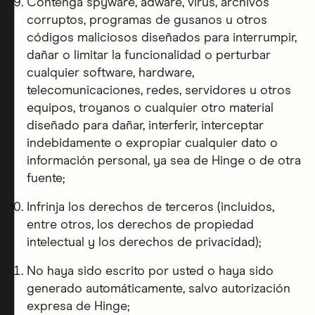
Contenga spyware, adware, virus, archivos
corruptos, programas de gusanos u otros
códigos maliciosos diseñados para interrumpir,
dañar o limitar la funcionalidad o perturbar
cualquier software, hardware,
telecomunicaciones, redes, servidores u otros
equipos, troyanos o cualquier otro material
diseñado para dañar, interferir, interceptar
indebidamente o expropiar cualquier dato o
información personal, ya sea de Hinge o de otra
fuente;
Infrinja los derechos de terceros (incluidos,
entre otros, los derechos de propiedad
intelectual y los derechos de privacidad);
No haya sido escrito por usted o haya sido
generado automáticamente, salvo autorización
expresa de Hinge;