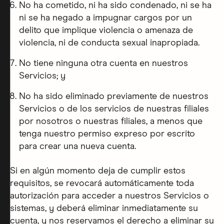
No ha cometido, ni ha sido condenado, ni se ha
ni se ha negado a impugnar cargos por un
delito que implique violencia o amenaza de
violencia, ni de conducta sexual inapropiada.
No tiene ninguna otra cuenta en nuestros
Servicios; y
No ha sido eliminado previamente de nuestros
Servicios o de los servicios de nuestras filiales
por nosotros o nuestras filiales, a menos que
tenga nuestro permiso expreso por escrito
para crear una nueva cuenta.
Si en algún momento deja de cumplir estos
requisitos, se revocará automáticamente toda
autorización para acceder a nuestros Servicios o
sistemas, y deberá eliminar inmediatamente su
cuenta, y nos reservamos el derecho a eliminar su