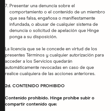
Presentar una denuncia sobre el
comportamiento o el contenido de un miembro
que sea falsa, engañosa o manifiestamente
infundada, o abusar de cualquier sistema de
denuncia o solicitud de apelación que Hinge
ponga a su disposición.
La licencia que se le concede en virtud de los
presentes Términos y cualquier autorización para
acceder a los Servicios quedarán
automáticamente revocadas en caso de que
realice cualquiera de las acciones anteriores.
2d. CONTENIDO PROHIBIDO
Contenido prohibido. Hinge prohíbe subir o
compartir contenido que: