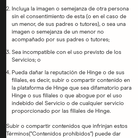
Incluya la imagen o semejanza de otra persona
sin el consentimiento de esta (o en el caso de
un menor, de sus padres o tutores), o sea una
imagen o semejanza de un menor no
acompañado por sus padres o tutores;
Sea incompatible con el uso previsto de los
Servicios; o
Pueda dañar la reputación de Hinge o de sus
filiales, es decir, subir o compartir contenido en
la plataforma de Hinge que sea difamatorio para
Hinge o sus filiales o que abogue por el uso
indebido del Servicio o de cualquier servicio
proporcionado por las filiales de Hinge.
Subir o compartir contenidos que infrinjan estos
Términos("Contenidos prohibidos") puede dar