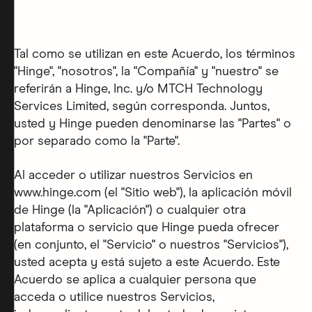
Tal como se utilizan en este Acuerdo, los términos
"Hinge", "nosotros", la "Compañía" y "nuestro" se
referirán a Hinge, Inc. y/o MTCH Technology
Services Limited, según corresponda. Juntos,
usted y Hinge pueden denominarse las "Partes" o
por separado como la "Parte".
Al acceder o utilizar nuestros Servicios en
www.hinge.com (el "Sitio web"), la aplicación móvil
de Hinge (la "Aplicación") o cualquier otra
plataforma o servicio que Hinge pueda ofrecer
(en conjunto, el "Servicio" o nuestros "Servicios"),
usted acepta y está sujeto a este Acuerdo. Este
Acuerdo se aplica a cualquier persona que
acceda o utilice nuestros Servicios,