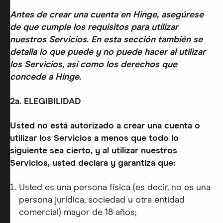
Antes de crear una cuenta en Hinge, asegúrese
de que cumple los requisitos para utilizar
nuestros Servicios. En esta sección también se
detalla lo que puede y no puede hacer al utilizar
los Servicios, así como los derechos que
concede a Hinge.
2a. ELEGIBILIDAD
Usted no está autorizado a crear una cuenta o
utilizar los Servicios a menos que todo lo
siguiente sea cierto, y al utilizar nuestros
Servicios, usted declara y garantiza que:
Usted es una persona física (es decir, no es una
persona jurídica, sociedad u otra entidad
comercial) mayor de 18 años;