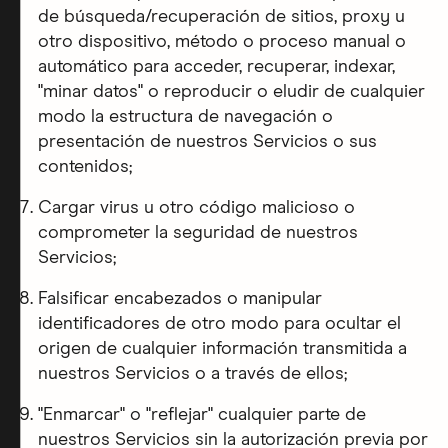
de búsqueda/recuperación de sitios, proxy u
otro dispositivo, método o proceso manual o
automático para acceder, recuperar, indexar,
"minar datos" o reproducir o eludir de cualquier
modo la estructura de navegación o
presentación de nuestros Servicios o sus
contenidos;
Cargar virus u otro código malicioso o
comprometer la seguridad de nuestros
Servicios;
Falsificar encabezados o manipular
identificadores de otro modo para ocultar el
origen de cualquier información transmitida a
nuestros Servicios o a través de ellos;
"Enmarcar" o "reflejar" cualquier parte de
nuestros Servicios sin la autorización previa por