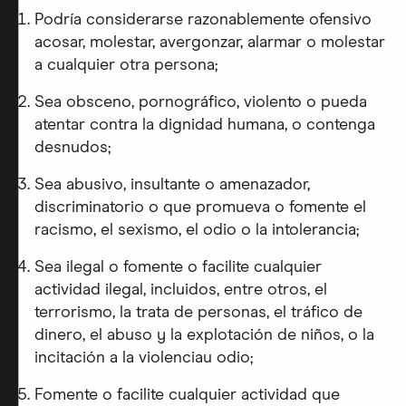
Podría considerarse razonablemente ofensivo
acosar, molestar, avergonzar, alarmar o molestar
a cualquier otra persona;
Sea obsceno, pornográfico, violento o pueda
atentar contra la dignidad humana, o contenga
desnudos;
Sea abusivo, insultante o amenazador,
discriminatorio o que promueva o fomente el
racismo, el sexismo, el odio o la intolerancia;
Sea ilegal o fomente o facilite cualquier
actividad ilegal, incluidos, entre otros, el
terrorismo, la trata de personas, el tráfico de
dinero, el abuso y la explotación de niños, o la
incitación a la violenciau odio;
Fomente o facilite cualquier actividad que