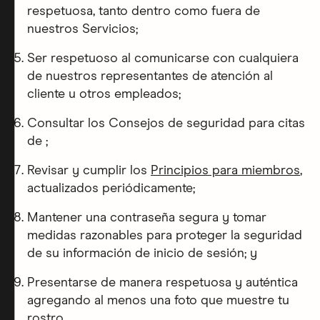
respetuosa, tanto dentro como fuera de
nuestros Servicios;
Ser respetuoso al comunicarse con cualquiera
de nuestros representantes de atención al
cliente u otros empleados;
Consultar los Consejos de seguridad para citas
de ;
Revisar y cumplir los
Principios para miembros
,
actualizados periódicamente;
Mantener una contraseña segura y tomar
medidas razonables para proteger la seguridad
de su información de inicio de sesión; y
Presentarse de manera respetuosa y auténtica
agregando al menos una foto que muestre tu
rostro.