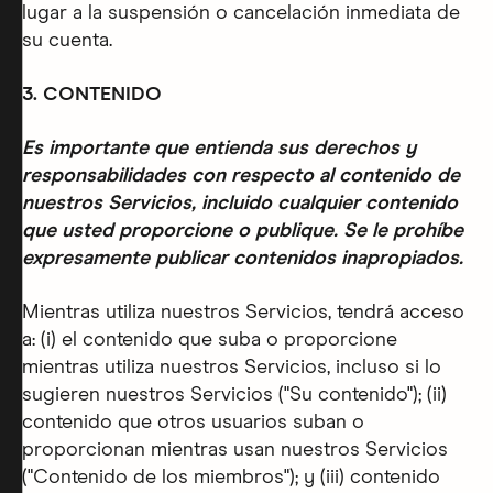
lugar a la suspensión o cancelación inmediata de
su cuenta.
3. CONTENIDO
Es importante que entienda sus derechos y
responsabilidades con respecto al contenido de
nuestros Servicios, incluido cualquier contenido
que usted proporcione o publique. Se le prohíbe
expresamente publicar contenidos inapropiados.
Mientras utiliza nuestros Servicios, tendrá acceso
a: (i) el contenido que suba o proporcione
mientras utiliza nuestros Servicios, incluso si lo
sugieren nuestros Servicios ("Su contenido"); (ii)
contenido que otros usuarios suban o
proporcionan mientras usan nuestros Servicios
("Contenido de los miembros"); y (iii) contenido