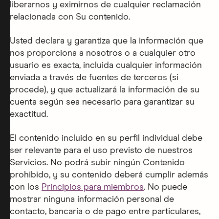
liberarnos y eximirnos de cualquier reclamación
relacionada con Su contenido.
Usted declara y garantiza que la información que
nos proporciona a nosotros o a cualquier otro
usuario es exacta, incluida cualquier información
enviada a través de fuentes de terceros (si
procede), y que actualizará la información de su
cuenta según sea necesario para garantizar su
exactitud.
El contenido incluido en su perfil individual debe
ser relevante para el uso previsto de nuestros
Servicios. No podrá subir ningún Contenido
prohibido, y su contenido deberá cumplir además
con los
Principios para miembros
. No puede
mostrar ninguna información personal de
contacto, bancaria o de pago entre particulares,