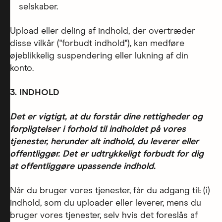
selskaber.
Upload eller deling af indhold, der overtræder
disse vilkår ("forbudt indhold"), kan medføre
øjeblikkelig suspendering eller lukning af din
konto.
3. INDHOLD
Det er vigtigt, at du forstår dine rettigheder og
forpligtelser i forhold til indholdet på vores
tjenester, herunder alt indhold, du leverer eller
offentliggør. Det er udtrykkeligt forbudt for dig
at offentliggøre upassende indhold.
Når du bruger vores tjenester, får du adgang til: (i)
indhold, som du uploader eller leverer, mens du
bruger vores tjenester, selv hvis det foreslås af