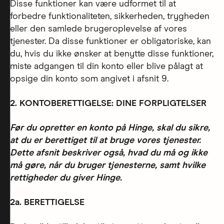
Disse funktioner kan være udformet til at
forbedre funktionaliteten, sikkerheden, trygheden
eller den samlede brugeroplevelse af vores
tjenester. Da disse funktioner er obligatoriske, kan
du, hvis du ikke ønsker at benytte disse funktioner,
miste adgangen til din konto eller blive pålagt at
opsige din konto som angivet i afsnit 9.
2. KONTOBERETTIGELSE: DINE FORPLIGTELSER
Før du opretter en konto på Hinge, skal du sikre,
at du er berettiget til at bruge vores tjenester.
Dette afsnit beskriver også, hvad du må og ikke
må gøre, når du bruger tjenesterne, samt hvilke
rettigheder du giver Hinge.
2a. BERETTIGELSE