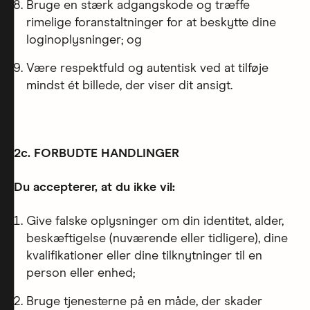
Bruge en stærk adgangskode og træffe
rimelige foranstaltninger for at beskytte dine
loginoplysninger; og
Være respektfuld og autentisk ved at tilføje
mindst ét billede, der viser dit ansigt.
2c. FORBUDTE HANDLINGER
Du accepterer, at du ikke vil:
Give falske oplysninger om din identitet, alder,
beskæftigelse (nuværende eller tidligere), dine
kvalifikationer eller dine tilknytninger til en
person eller enhed;
Bruge tjenesterne på en måde, der skader