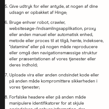
Give udtryk for eller antyde, at nogen af dine
udsagn er opbakket af Hinge;
Bruge enhver robot, crawler,
websitesøge-/indsamlingsapplikation, proxy
eller anden manuel eller automatisk enhed,
metode eller proces til at tilgå, hente, indeksere,
"datamine" eller på nogen måde reproducere
eller omgå den navigationsmæssige struktur
eller præsentationen af vores tjenester eller
deres indhold;
Uploade vira eller anden ondsindet kode eller
på anden måde kompromittere sikkerheden i
vores tjenester;
Forfalske headere eller på anden måde
manipulere identifikatorer for at skjule