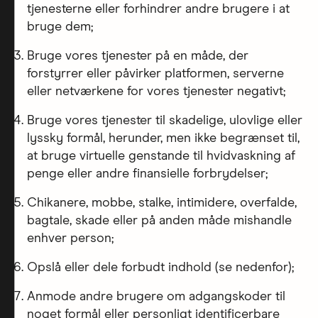
tjenesterne eller forhindrer andre brugere i at
bruge dem;
Bruge vores tjenester på en måde, der
forstyrrer eller påvirker platformen, serverne
eller netværkene for vores tjenester negativt;
Bruge vores tjenester til skadelige, ulovlige eller
lyssky formål, herunder, men ikke begrænset til,
at bruge virtuelle genstande til hvidvaskning af
penge eller andre finansielle forbrydelser;
Chikanere, mobbe, stalke, intimidere, overfalde,
bagtale, skade eller på anden måde mishandle
enhver person;
Opslå eller dele forbudt indhold (se nedenfor);
Anmode andre brugere om adgangskoder til
noget formål eller personligt identificerbare