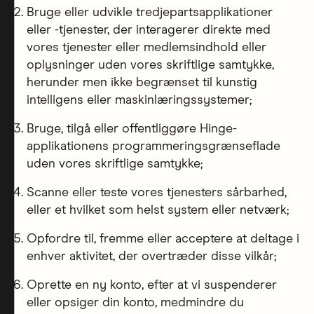
Bruge eller udvikle tredjepartsapplikationer
eller -tjenester, der interagerer direkte med
vores tjenester eller medlemsindhold eller
oplysninger uden vores skriftlige samtykke,
herunder men ikke begrænset til kunstig
intelligens eller maskinlæringssystemer;
Bruge, tilgå eller offentliggøre Hinge-
applikationens programmeringsgrænseflade
uden vores skriftlige samtykke;
Scanne eller teste vores tjenesters sårbarhed,
eller et hvilket som helst system eller netværk;
Opfordre til, fremme eller acceptere at deltage i
enhver aktivitet, der overtræder disse vilkår;
Oprette en ny konto, efter at vi suspenderer
eller opsiger din konto, medmindre du