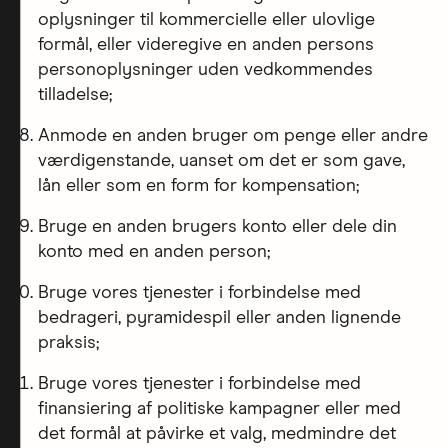
oplysninger til kommercielle eller ulovlige
formål, eller videregive en anden persons
personoplysninger uden vedkommendes
tilladelse;
Anmode en anden bruger om penge eller andre
værdigenstande, uanset om det er som gave,
lån eller som en form for kompensation;
Bruge en anden brugers konto eller dele din
konto med en anden person;
Bruge vores tjenester i forbindelse med
bedrageri, pyramidespil eller anden lignende
praksis;
Bruge vores tjenester i forbindelse med
finansiering af politiske kampagner eller med
det formål at påvirke et valg, medmindre det