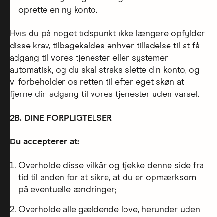
oprette en ny konto.
Hvis du på noget tidspunkt ikke længere opfylder
disse krav, tilbagekaldes enhver tilladelse til at få
adgang til vores tjenester eller systemer
automatisk, og du skal straks slette din konto, og
vi forbeholder os retten til efter eget skøn at
fjerne din adgang til vores tjenester uden varsel.
2B. DINE FORPLIGTELSER
Du accepterer at:
Overholde disse vilkår og tjekke denne side fra
tid til anden for at sikre, at du er opmærksom
på eventuelle ændringer;
Overholde alle gældende love, herunder uden